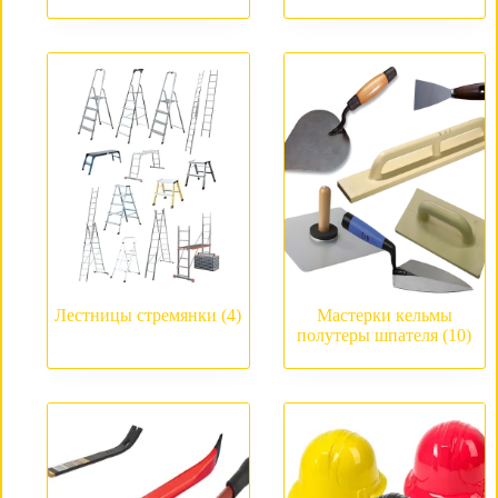
Лестницы стремянки
(4)
Мастерки кельмы
полутеры шпателя
(10)