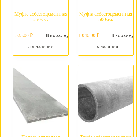
Муфта асбестоцементная
Муфта асбестоцементная
250мм.
500мм.
В корзину
В корзину
523.00
₽
1 046.00
₽
3 в наличии
1 в наличии